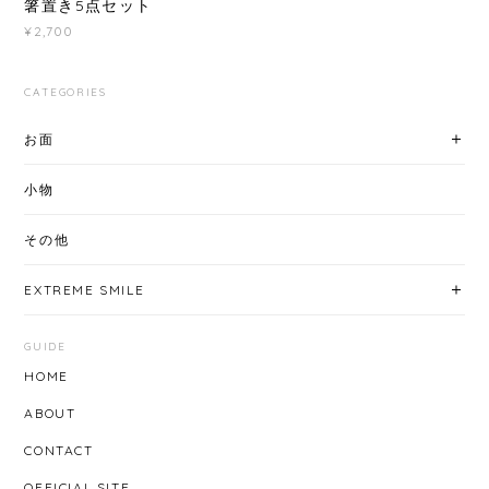
箸置き5点セット
¥2,700
CATEGORIES
お面
小物
その他
EXTREME SMILE
GUIDE
HOME
ABOUT
CONTACT
OFFICIAL SITE