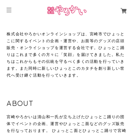
株式会社やろかいオンラインショップは、宮崎市でひょっと
こに関するイベントの企画・運営や、お面等のグッズの店頭
販売・オンライショップを運営する会社です。ひょっとこ踊
りはこれまで多くの方々に「笑顔」を届けてきました。私た
ちはこれからもその伝統を守るべく多くの活動を行っていき
ます。また同時に新しいひょっとこのカタチを創り新しい世
代へ受け継ぐ活動を行っていきます。
ABOUT
宮崎やろかいは清山和一氏が立ち上げたひょっとこ踊りの団
体でイベントの企画、運営やひょっとこ面などのグッズ販売
を行なっております。 ひょっとこ面とひょっとこ踊りで宮崎