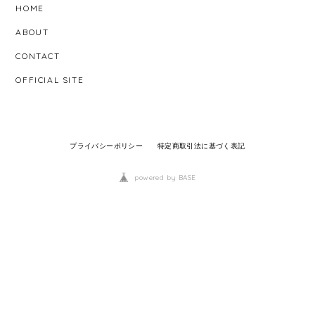
HOME
ABOUT
CONTACT
OFFICIAL SITE
プライバシーポリシー
特定商取引法に基づく表記
powered by BASE