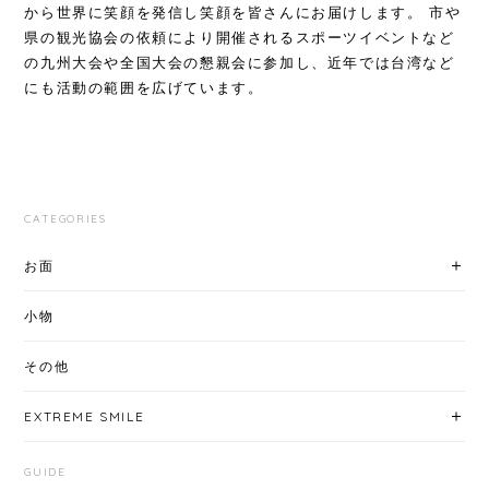
から世界に笑顔を発信し笑顔を皆さんにお届けします。 市や
県の観光協会の依頼により開催されるスポーツイベントなど
の九州大会や全国大会の懇親会に参加し、近年では台湾など
にも活動の範囲を広げています。
CATEGORIES
お面
小物
その他
EXTREME SMILE
GUIDE